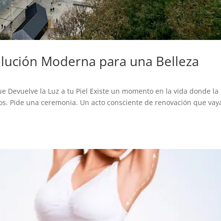
Solución Moderna para una Belleza
ue Devuelve la Luz a tu Piel Existe un momento en la vida donde la 
os. Pide una ceremonia. Un acto consciente de renovación que vay