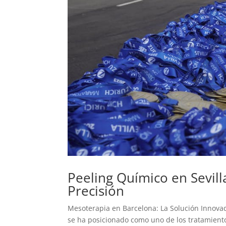
Peeling Químico en Sevill
Precisión
Mesoterapia en Barcelona: La Solución Innovad
se ha posicionado como uno de los tratamient