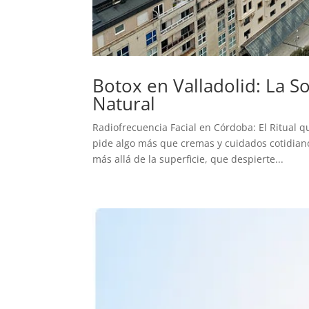
Botox en Valladolid: La 
Natural
Radiofrecuencia Facial en Córdoba: El Ritual q
pide algo más que cremas y cuidados cotidian
más allá de la superficie, que despierte...