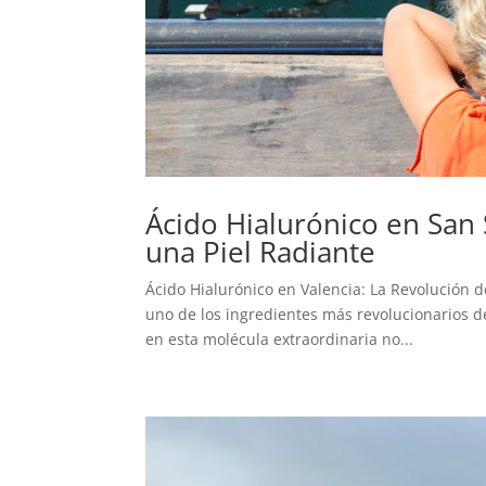
Ácido Hialurónico en San 
una Piel Radiante
Ácido Hialurónico en Valencia: La Revolución 
uno de los ingredientes más revolucionarios d
en esta molécula extraordinaria no...