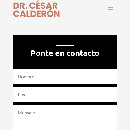
Ponte en contacto