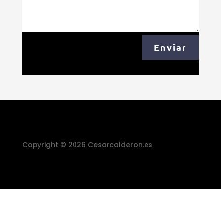
Enviar
Copyright © 2026 Cesarcalderon.es