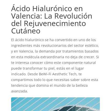
Ácido Hialurónico en
Valencia: La Revolución
del Rejuvenecimiento
Cutáneo
El ácido hialurónico se ha convertido en uno de los
ingredientes más revolucionarios del sector estético,
y en Valencia, la demanda por tratamientos basados
en esta molécula extraordinaria no deja de crecer. Si
te interesa conocer cómo este componente natural
puede transformar tu piel, estás en el lugar
indicado. Desde BeWi-Fi Aesthetic Tech, te
compartimos todo lo que necesitas saber sobre esta
tendencia que domina el mundo de la belleza
avanzada.