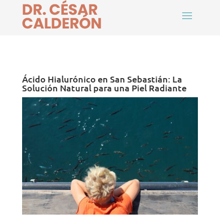
Ácido Hialurónico en San Sebastián: La
Solución Natural para una Piel Radiante