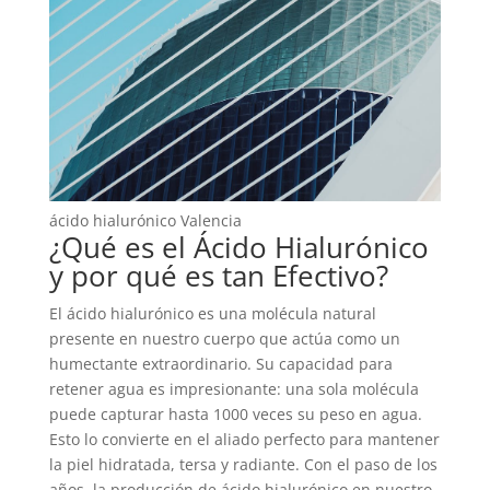
ácido hialurónico Valencia
¿Qué es el Ácido Hialurónico
y por qué es tan Efectivo?
El ácido hialurónico es una molécula natural
presente en nuestro cuerpo que actúa como un
humectante extraordinario. Su capacidad para
retener agua es impresionante: una sola molécula
puede capturar hasta 1000 veces su peso en agua.
Esto lo convierte en el aliado perfecto para mantener
la piel hidratada, tersa y radiante. Con el paso de los
años, la producción de ácido hialurónico en nuestro