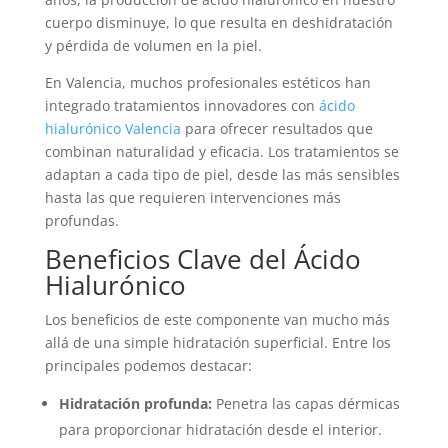
cuerpo disminuye, lo que resulta en deshidratación
y pérdida de volumen en la piel.
En Valencia, muchos profesionales estéticos han
integrado tratamientos innovadores con
ácido
hialurónico Valencia
para ofrecer resultados que
combinan naturalidad y eficacia. Los tratamientos se
adaptan a cada tipo de piel, desde las más sensibles
hasta las que requieren intervenciones más
profundas.
Beneficios Clave del Ácido
Hialurónico
Los beneficios de este componente van mucho más
allá de una simple hidratación superficial. Entre los
principales podemos destacar:
Hidratación profunda:
Penetra las capas dérmicas
para proporcionar hidratación desde el interior.