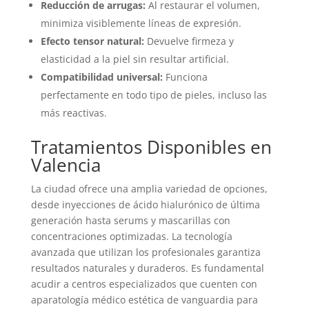
Reducción de arrugas:
Al restaurar el volumen,
minimiza visiblemente líneas de expresión.
Efecto tensor natural:
Devuelve firmeza y
elasticidad a la piel sin resultar artificial.
Compatibilidad universal:
Funciona
perfectamente en todo tipo de pieles, incluso las
más reactivas.
Tratamientos Disponibles en
Valencia
La ciudad ofrece una amplia variedad de opciones,
desde inyecciones de ácido hialurónico de última
generación hasta serums y mascarillas con
concentraciones optimizadas. La tecnología
avanzada que utilizan los profesionales garantiza
resultados naturales y duraderos. Es fundamental
acudir a centros especializados que cuenten con
aparatología médico estética de vanguardia para