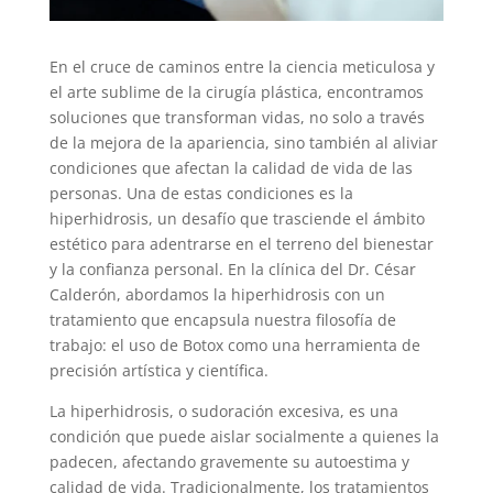
En el cruce de caminos entre la ciencia meticulosa y
el arte sublime de la cirugía plástica, encontramos
soluciones que transforman vidas, no solo a través
de la mejora de la apariencia, sino también al aliviar
condiciones que afectan la calidad de vida de las
personas. Una de estas condiciones es la
hiperhidrosis, un desafío que trasciende el ámbito
estético para adentrarse en el terreno del bienestar
y la confianza personal. En la clínica del Dr. César
Calderón, abordamos la hiperhidrosis con un
tratamiento que encapsula nuestra filosofía de
trabajo: el uso de Botox como una herramienta de
precisión artística y científica.
La hiperhidrosis, o sudoración excesiva, es una
condición que puede aislar socialmente a quienes la
padecen, afectando gravemente su autoestima y
calidad de vida. Tradicionalmente, los tratamientos