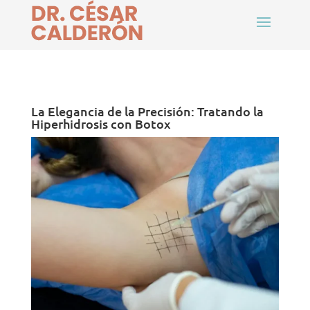
La Elegancia de la Precisión: Tratando la
Hiperhidrosis con Botox