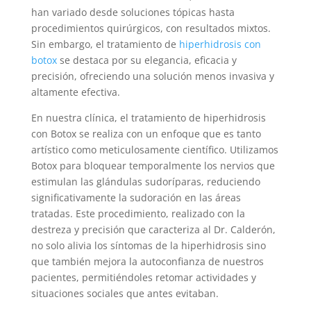
han variado desde soluciones tópicas hasta
procedimientos quirúrgicos, con resultados mixtos.
Sin embargo, el tratamiento de
hiperhidrosis con
botox
se destaca por su elegancia, eficacia y
precisión, ofreciendo una solución menos invasiva y
altamente efectiva.
En nuestra clínica, el tratamiento de hiperhidrosis
con Botox se realiza con un enfoque que es tanto
artístico como meticulosamente científico. Utilizamos
Botox para bloquear temporalmente los nervios que
estimulan las glándulas sudoríparas, reduciendo
significativamente la sudoración en las áreas
tratadas. Este procedimiento, realizado con la
destreza y precisión que caracteriza al Dr. Calderón,
no solo alivia los síntomas de la hiperhidrosis sino
que también mejora la autoconfianza de nuestros
pacientes, permitiéndoles retomar actividades y
situaciones sociales que antes evitaban.