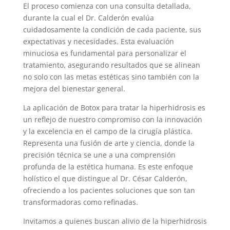
El proceso comienza con una consulta detallada,
durante la cual el Dr. Calderón evalúa
cuidadosamente la condición de cada paciente, sus
expectativas y necesidades. Esta evaluación
minuciosa es fundamental para personalizar el
tratamiento, asegurando resultados que se alinean
no solo con las metas estéticas sino también con la
mejora del bienestar general.
La aplicación de Botox para tratar la hiperhidrosis es
un reflejo de nuestro compromiso con la innovación
y la excelencia en el campo de la cirugía plástica.
Representa una fusión de arte y ciencia, donde la
precisión técnica se une a una comprensión
profunda de la estética humana. Es este enfoque
holístico el que distingue al Dr. César Calderón,
ofreciendo a los pacientes soluciones que son tan
transformadoras como refinadas.
Invitamos a quienes buscan alivio de la hiperhidrosis